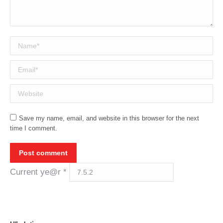
Name *
Email *
Website
Save my name, email, and website in this browser for the next
time I comment.
Post comment
Current ye@r
*