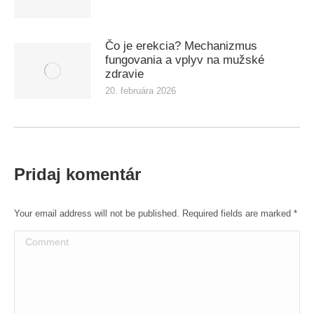
Čo je erekcia? Mechanizmus
fungovania a vplyv na mužské
zdravie
20. februára 2026
Pridaj komentár
Your email address will not be published. Required fields are marked
*
Comment